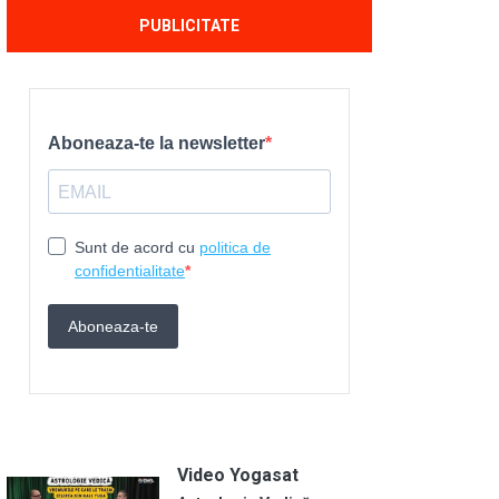
PUBLICITATE
Video Yogasat