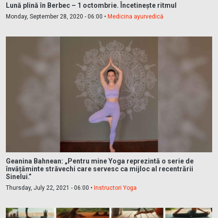
Lună plină în Berbec – 1 octombrie. Încetinește ritmul
Monday, September 28, 2020 - 06:00 •
Medicina ayurvedică
Geanina Bahnean: „Pentru mine Yoga reprezintă o serie de
învățăminte străvechi care servesc ca mijloc al recentrării
Sinelui.”
Thursday, July 22, 2021 - 06:00 •
Instructori Yoga