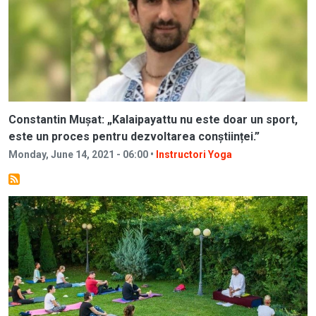
Constantin Mușat: „Kalaipayattu nu este doar un sport,
este un proces pentru dezvoltarea conștiinței.”
Monday, June 14, 2021 - 06:00 •
Instructori Yoga
Image