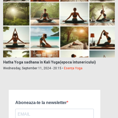
Hatha Yoga sadhana în Kali Yuga(epoca întunericului)
Wednesday, September 11, 2024 - 20:15 •
Esența Yoga