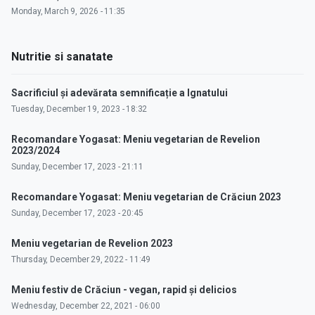
Monday, March 9, 2026 - 11:35
Nutritie si sanatate
Sacrificiul și adevărata semnificație a Ignatului
Tuesday, December 19, 2023 - 18:32
Recomandare Yogasat: Meniu vegetarian de Revelion
2023/2024
Sunday, December 17, 2023 - 21:11
Recomandare Yogasat: Meniu vegetarian de Crăciun 2023
Sunday, December 17, 2023 - 20:45
Meniu vegetarian de Revelion 2023
Thursday, December 29, 2022 - 11:49
Meniu festiv de Crăciun - vegan, rapid și delicios
Wednesday, December 22, 2021 - 06:00