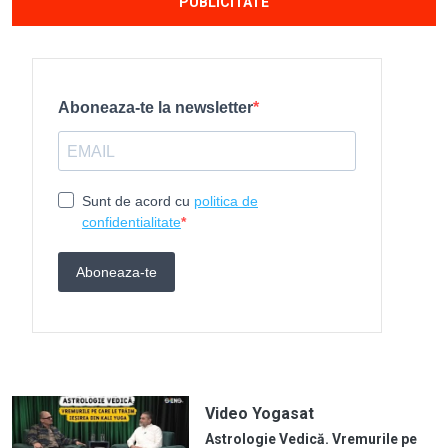
PUBLICITATE
Video Yogasat
Astrologie Vedică. Vremurile pe