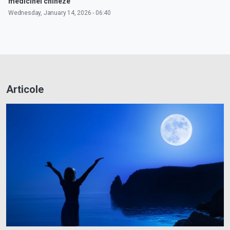
medicinei chineze
Wednesday, January 14, 2026 - 06:40
Articole