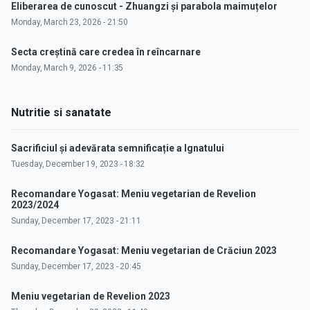
Eliberarea de cunoscut - Zhuangzi și parabola maimuțelor
Monday, March 23, 2026 - 21:50
Secta creștină care credea în reîncarnare
Monday, March 9, 2026 - 11:35
Nutritie si sanatate
Sacrificiul și adevărata semnificație a Ignatului
Tuesday, December 19, 2023 - 18:32
Recomandare Yogasat: Meniu vegetarian de Revelion
2023/2024
Sunday, December 17, 2023 - 21:11
Recomandare Yogasat: Meniu vegetarian de Crăciun 2023
Sunday, December 17, 2023 - 20:45
Meniu vegetarian de Revelion 2023