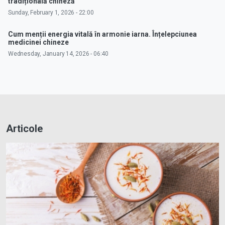
tradițională chineză
Sunday, February 1, 2026 - 22:00
Cum menții energia vitală în armonie iarna. Înțelepciunea
medicinei chineze
Wednesday, January 14, 2026 - 06:40
Articole