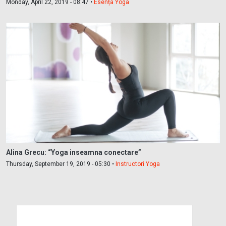
Monday, April 22, 2019 - 08:47 •
Esența Yoga
Alina Grecu: “Yoga inseamna conectare”
Thursday, September 19, 2019 - 05:30 •
Instructori Yoga