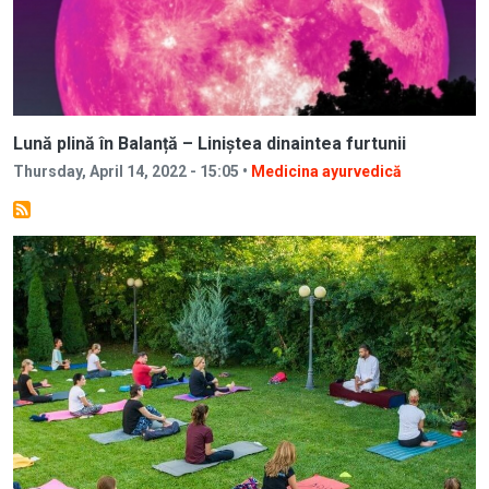
Lună plină în Balanță – Liniștea dinaintea furtunii
Thursday, April 14, 2022 - 15:05 •
Medicina ayurvedică
Image