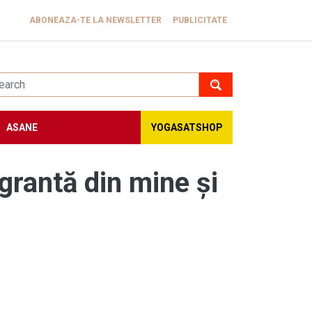
ABONEAZA-TE LA NEWSLETTER
PUBLICITATE
ASANE
YOGASATSHOP
grantă din mine și