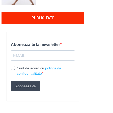
PUBLICITATE