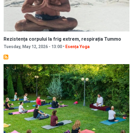
Rezistența corpului la frig extrem, respirația Tummo
Tuesday, May 12, 2026 - 13:00 •
Esența Yoga
Image