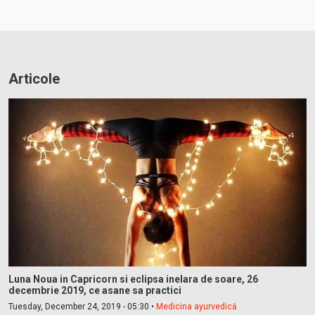
Articole
Luna Noua in Capricorn si eclipsa inelara de soare, 26
decembrie 2019, ce asane sa practici
Tuesday, December 24, 2019 - 05:30 •
Medicina ayurvedică