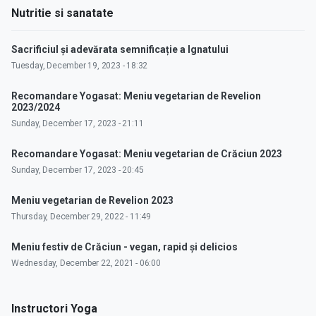
Nutritie si sanatate
Sacrificiul și adevărata semnificație a Ignatului
Tuesday, December 19, 2023 - 18:32
Recomandare Yogasat: Meniu vegetarian de Revelion
2023/2024
Sunday, December 17, 2023 - 21:11
Recomandare Yogasat: Meniu vegetarian de Crăciun 2023
Sunday, December 17, 2023 - 20:45
Meniu vegetarian de Revelion 2023
Thursday, December 29, 2022 - 11:49
Meniu festiv de Crăciun - vegan, rapid și delicios
Wednesday, December 22, 2021 - 06:00
Instructori Yoga