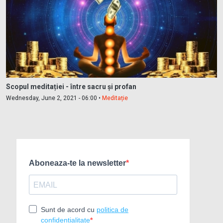
Scopul meditației - între sacru și profan
Wednesday, June 2, 2021 - 06:00 •
Meditație