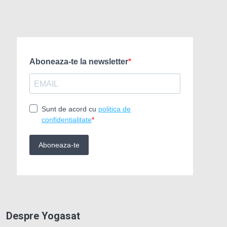
Despre Yogasat