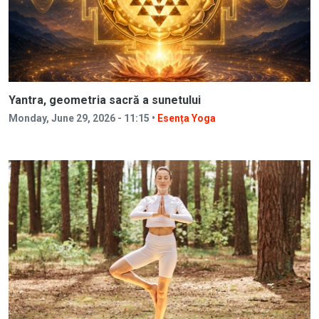
Yantra, geometria sacră a sunetului
Monday, June 29, 2026 - 11:15 •
Esența Yoga