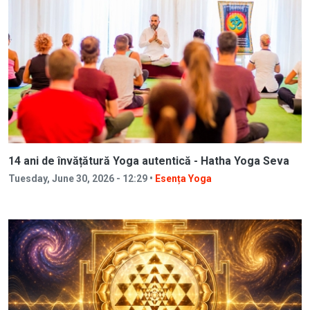
14 ani de învățătură Yoga autentică - Hatha Yoga Seva
Tuesday, June 30, 2026 - 12:29 •
Esența Yoga