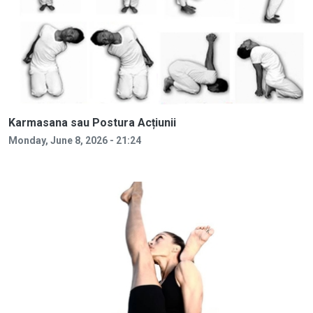
Karmasana sau Postura Acțiunii
Monday, June 8, 2026 - 21:24