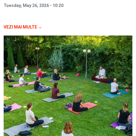
Tuesday, May 26, 2026 - 10:20
VEZI MAI MULTE →
Image