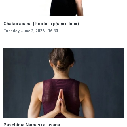
Chakorasana (Postura păsării lunii)
Tuesday, June 2, 2026 - 16:33
Paschima Namaskarasana