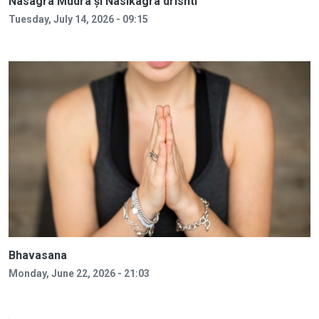
Nasagra Mudra și Nasikagra drishti
Tuesday, July 14, 2026 - 09:15
Bhavasana
Monday, June 22, 2026 - 21:03