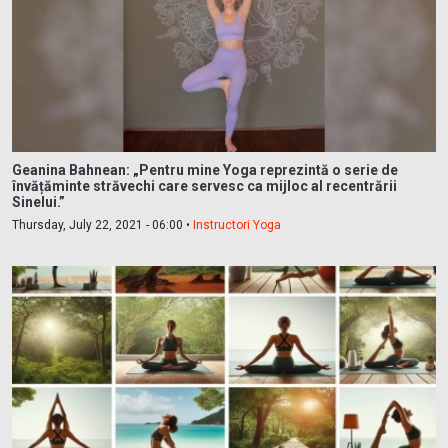
Geanina Bahnean: „Pentru mine Yoga reprezintă o serie de
învățăminte străvechi care servesc ca mijloc al recentrării
Sinelui.”
Thursday, July 22, 2021 - 06:00 •
Instructori Yoga