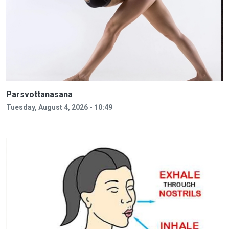
Parsvottanasana
Tuesday, August 4, 2026 - 10:49