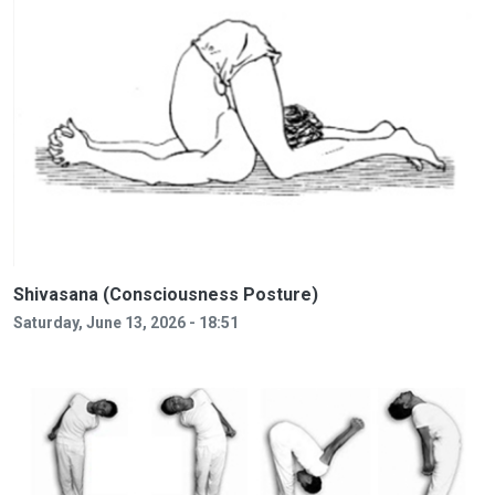
Shivasana (Consciousness Posture)
Saturday, June 13, 2026 - 18:51