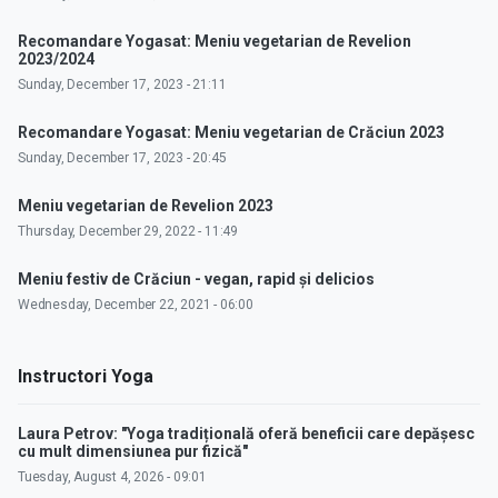
Recomandare Yogasat: Meniu vegetarian de Revelion
2023/2024
Sunday, December 17, 2023 - 21:11
Recomandare Yogasat: Meniu vegetarian de Crăciun 2023
Sunday, December 17, 2023 - 20:45
Meniu vegetarian de Revelion 2023
Thursday, December 29, 2022 - 11:49
Meniu festiv de Crăciun - vegan, rapid și delicios
Wednesday, December 22, 2021 - 06:00
Instructori Yoga
Laura Petrov: "Yoga tradițională oferă beneficii care depășesc
cu mult dimensiunea pur fizică"
Tuesday, August 4, 2026 - 09:01