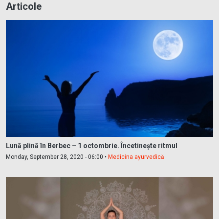
Articole
Lună plină în Berbec – 1 octombrie. Încetinește ritmul
Monday, September 28, 2020 - 06:00 •
Medicina ayurvedică