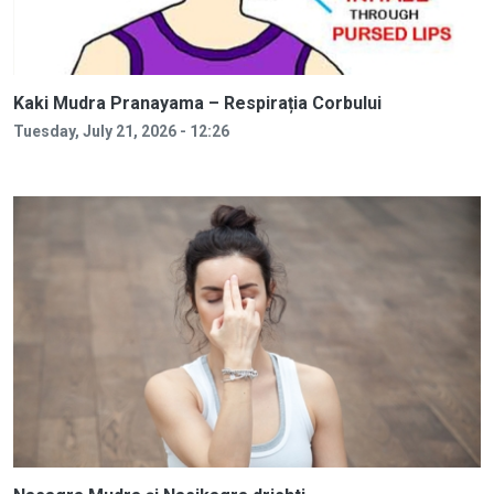
Kaki Mudra Pranayama – Respirația Corbului
Tuesday, July 21, 2026 - 12:26