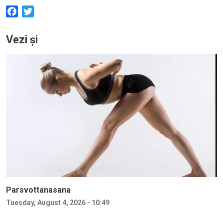
Facebook
Twitter
Vezi și
Parsvottanasana
Tuesday, August 4, 2026 - 10:49