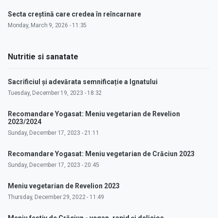
Secta creștină care credea în reîncarnare
Monday, March 9, 2026 - 11:35
Nutritie si sanatate
Sacrificiul și adevărata semnificație a Ignatului
Tuesday, December 19, 2023 - 18:32
Recomandare Yogasat: Meniu vegetarian de Revelion
2023/2024
Sunday, December 17, 2023 - 21:11
Recomandare Yogasat: Meniu vegetarian de Crăciun 2023
Sunday, December 17, 2023 - 20:45
Meniu vegetarian de Revelion 2023
Thursday, December 29, 2022 - 11:49
Meniu festiv de Crăciun - vegan, rapid și delicios