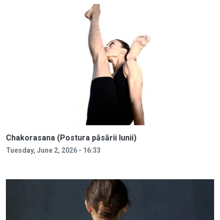
Chakorasana (Postura păsării lunii)
Tuesday, June 2, 2026 - 16:33