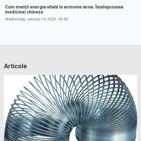
Cum menții energia vitală în armonie iarna. Înțelepciunea
medicinei chineze
Wednesday, January 14, 2026 - 06:40
Articole