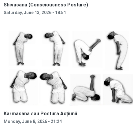
Shivasana (Consciousness Posture)
Saturday, June 13, 2026 - 18:51
Karmasana sau Postura Acțiunii
Monday, June 8, 2026 - 21:24