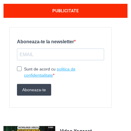
PUBLICITATE