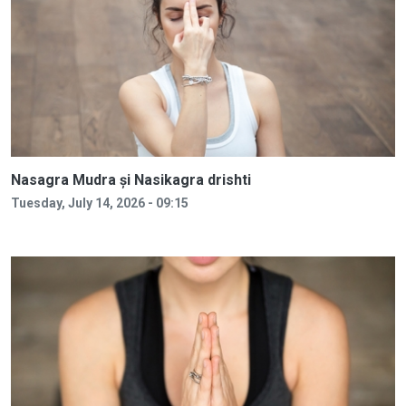
Nasagra Mudra și Nasikagra drishti
Tuesday, July 14, 2026 - 09:15