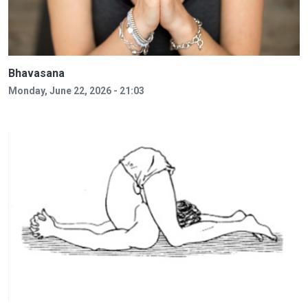
Bhavasana
Monday, June 22, 2026 - 21:03