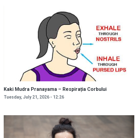
Kaki Mudra Pranayama – Respirația Corbului
Tuesday, July 21, 2026 - 12:26