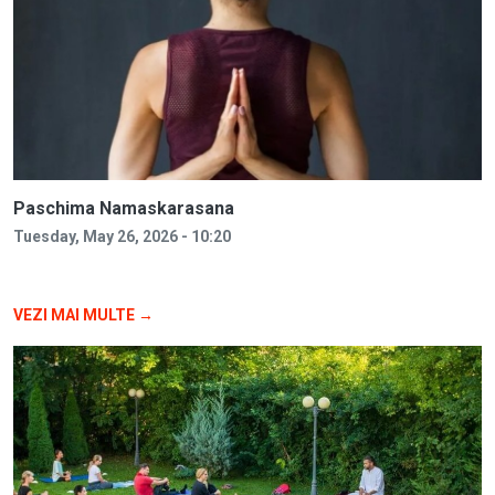
Paschima Namaskarasana
Tuesday, May 26, 2026 - 10:20
VEZI MAI MULTE →
Image