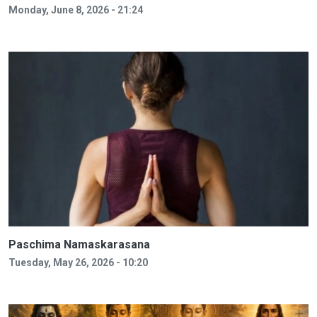
Monday, June 8, 2026 - 21:24
Paschima Namaskarasana
Tuesday, May 26, 2026 - 10:20