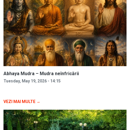
Abhaya Mudra – Mudra neînfricării
Tuesday, May 19, 2026 - 14:15
VEZI MAI MULTE →
Image