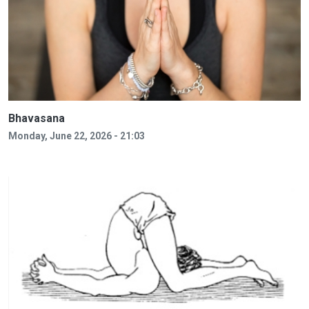
Bhavasana
Monday, June 22, 2026 - 21:03