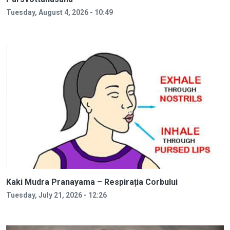
Tuesday, August 4, 2026 - 10:49
Kaki Mudra Pranayama – Respirația Corbului
Tuesday, July 21, 2026 - 12:26