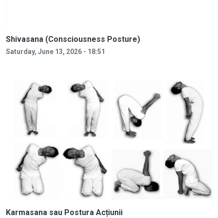
Shivasana (Consciousness Posture)
Saturday, June 13, 2026 - 18:51
Karmasana sau Postura Acțiunii