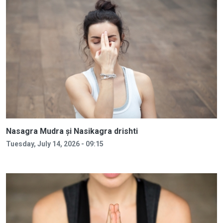
Nasagra Mudra și Nasikagra drishti
Tuesday, July 14, 2026 - 09:15