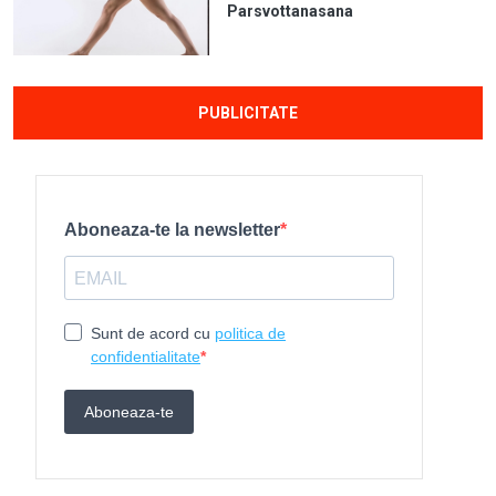
Parsvottanasana
PUBLICITATE