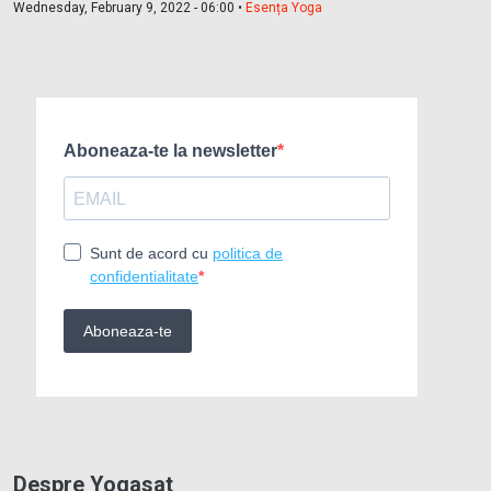
Wednesday, February 9, 2022 - 06:00 •
Esența Yoga
Despre Yogasat