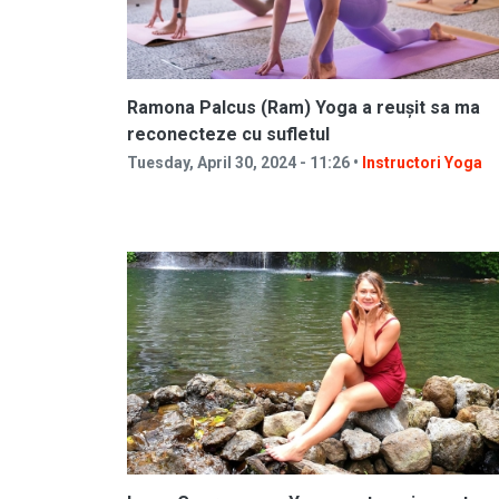
Ramona Palcus (Ram) Yoga a reușit sa ma
reconecteze cu sufletul
Tuesday, April 30, 2024 - 11:26 •
Instructori Yoga